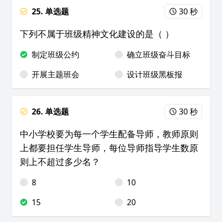
25. 单选题
30 秒
下列不属于班级精神文化建设的是（ ）
制定班级公约
确立班级奋斗目标
开展主题班会
设计班级黑板报
26. 单选题
30 秒
中小学校要为每一个学生配备导师，教师原则
上都要担任学生导师，每位导师指导学生数原
则上不超过多少名？
8
10
15
20