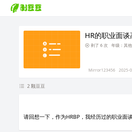
HR的职业面
剥了 6 次
年级：其他
Mirror123456
2025-0
2 颗豆豆
请回想一下，作为HRBP，我经历过的职业面