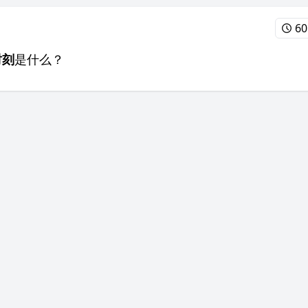
60
时刻
是什么？