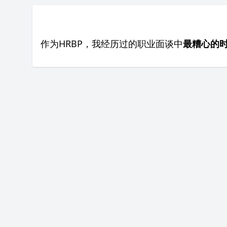
作为HRBP，我经历过的职业面谈中
最糟心的