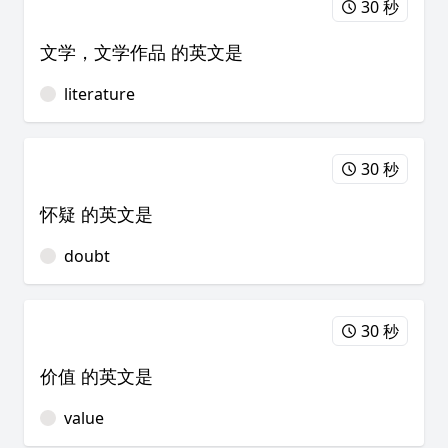
30 秒
文学，文学作品 的英文是
literature
30 秒
怀疑 的英文是
doubt
30 秒
价值 的英文是
value