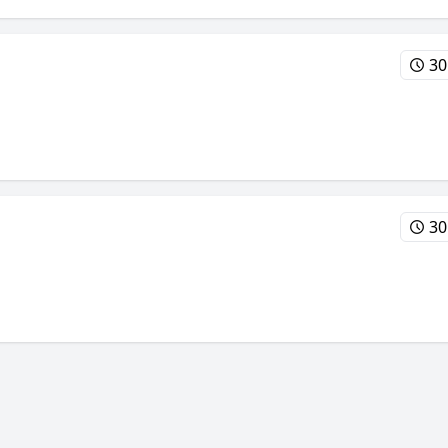
30
30