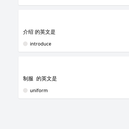
介绍 的英文是
introduce
制服 的英文是
uniform