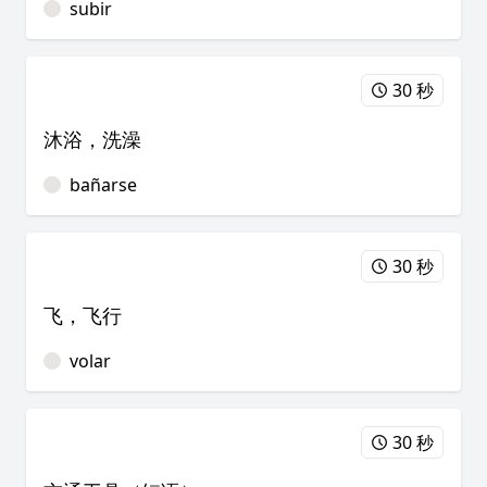
subir
30 秒
沐浴，洗澡
bañarse
30 秒
飞，飞行
volar
30 秒