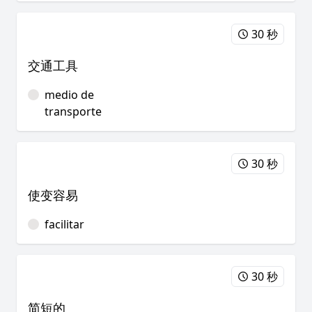
30 秒
交通工具
medio de
transporte
30 秒
使变容易
facilitar
30 秒
简短的