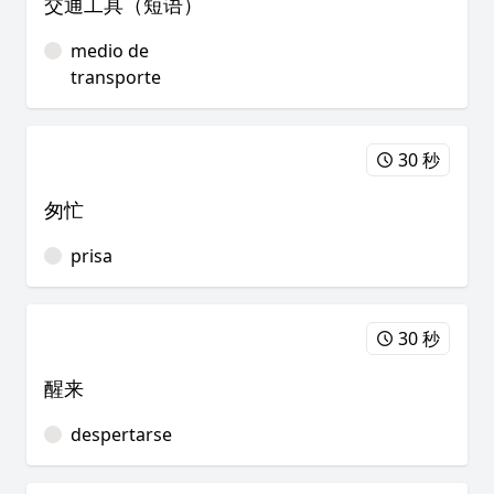
交通工具（短语）
medio de
transporte
30 秒
匆忙
prisa
30 秒
醒来
despertarse