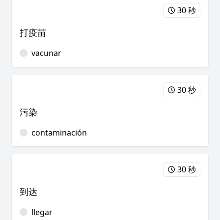
30 秒
打疫苗
vacunar
30 秒
污染
contaminación
30 秒
到达
llegar