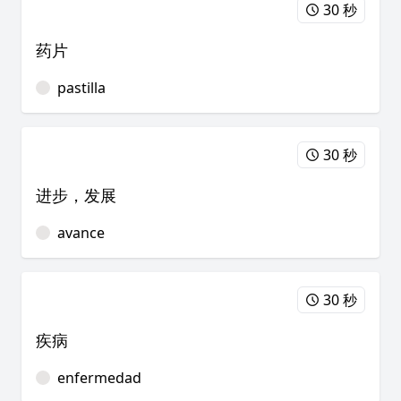
30 秒
药片
pastilla
30 秒
进步，发展
avance
30 秒
疾病
enfermedad