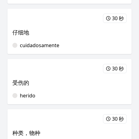
30 秒
仔细地
cuidadosamente
30 秒
受伤的
herido
30 秒
种类，物种