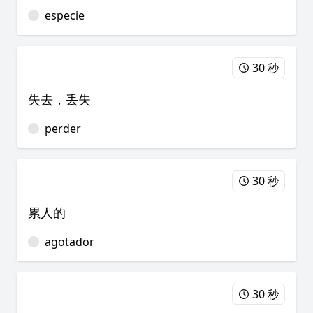
especie
30 秒
失去，丢失
perder
30 秒
累人的
agotador
30 秒