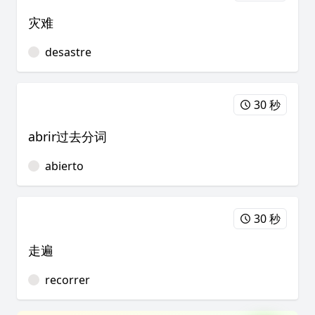
灾难
desastre
30 秒
abrir过去分词
abierto
30 秒
走遍
recorrer