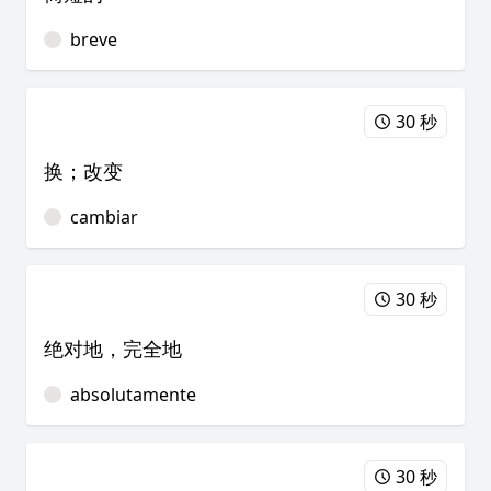
breve
30 秒
换；改变
cambiar
30 秒
绝对地，完全地
absolutamente
30 秒