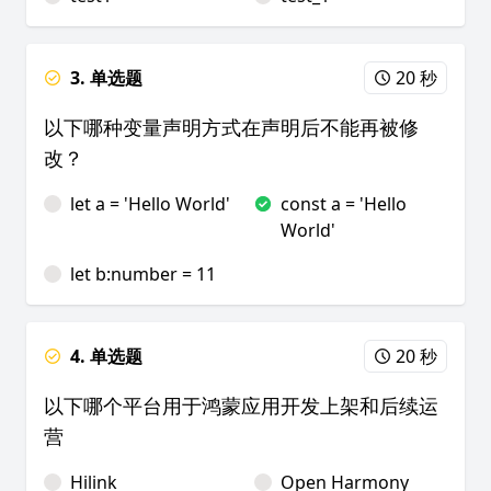
3. 单选题
20 秒
以下哪种变量声明方式在声明后不能再被修
改？
let a = 'Hello World'
const a = 'Hello
World'
let b:number = 11
4. 单选题
20 秒
以下哪个平台用于鸿蒙应用开发上架和后续运
营
Hilink
Open Harmony