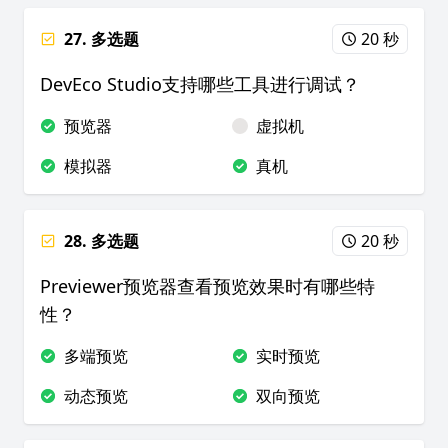
27. 多选题
20 秒
DevEco Studio支持哪些工具进行调试？
预览器
虚拟机
模拟器
真机
28. 多选题
20 秒
Previewer预览器查看预览效果时有哪些特
性？
多端预览
实时预览
动态预览
双向预览