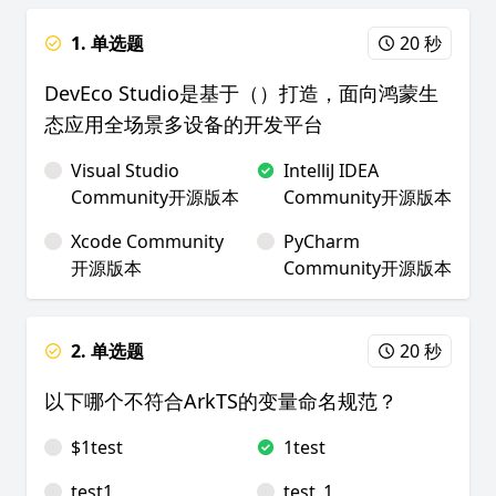
1. 单选题
20 秒
DevEco Studio是基于（）打造，面向鸿蒙生
态应用全场景多设备的开发平台
Visual Studio
IntelliJ IDEA
Community开源版本
Community开源版本
Xcode Community
PyCharm
开源版本
Community开源版本
2. 单选题
20 秒
以下哪个不符合ArkTS的变量命名规范？
$1test
1test
test1
test_1