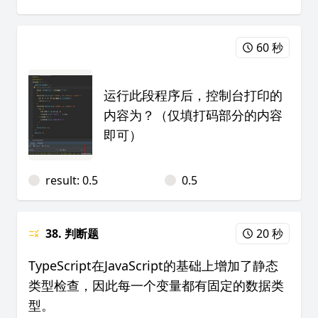
60 秒
运行此段程序后，控制台打印的
内容为？（仅填打码部分的内容
即可）
result: 0.5
0.5
38. 判断题
20 秒
TypeScript在JavaScript的基础上增加了静态
类型检查，因此每一个变量都有固定的数据类
型。