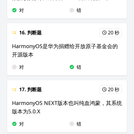
对
错
16. 判断题
20 秒
HarmonyOS是华为捐赠给开放原子基金会的
开源版本
对
错
17. 判断题
20 秒
HarmonyOS NEXT版本也叫纯血鸿蒙，其系统
版本为5.0.X
对
错