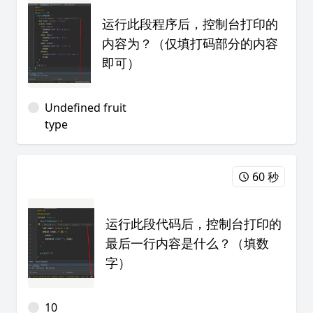
运行此段程序后，控制台打印的
内容为？（仅填打码部分的内容
即可）
Undefined fruit
type
60 秒
运行此段代码后，控制台打印的
最后一行内容是什么？（填数
字）
10