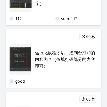
字）
112
sum: 112
60 秒
运行此段程序后，控制台打印的
内容为？（仅填打码部分的内容
即可）
good
60 秒