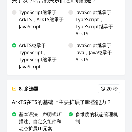
关于以下语言的关系描述正确的是？
TypeScript继承于
JavaScript继承于
ArkTS，ArkTS继承于
TypeScript，
JavaScript
TypeScript继承于
ArkTS
ArkTS继承于
JavaScript继承于
TypeScript，
Java，Java继承于
TypeScript继承于
ArkTS
JavaScript
8. 多选题
20 秒
ArkTS在TS的基础上主要扩展了哪些能力？
基本语法：声明式UI
多维度的状态管理机
描述、自定义组件和
制
动态扩展UI元素