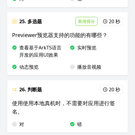
25. 多选题
20 秒
双倍得分
Previewer预览器支持的功能的有哪些？
查看基于ArkTS语言
实时预览
开发的应用UI效果
动态预览
播放音视频
26. 判断题
20 秒
使用使用本地真机时，不需要对应用进行签
名。
对
错