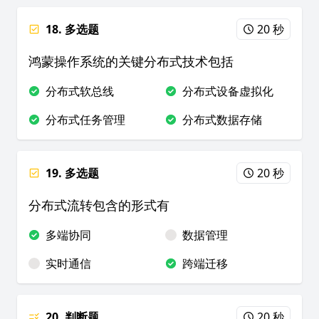
18. 多选题
20 秒
鸿蒙操作系统的关键分布式技术包括
分布式软总线
分布式设备虚拟化
分布式任务管理
分布式数据存储
19. 多选题
20 秒
分布式流转包含的形式有
多端协同
数据管理
实时通信
跨端迁移
20. 判断题
20 秒