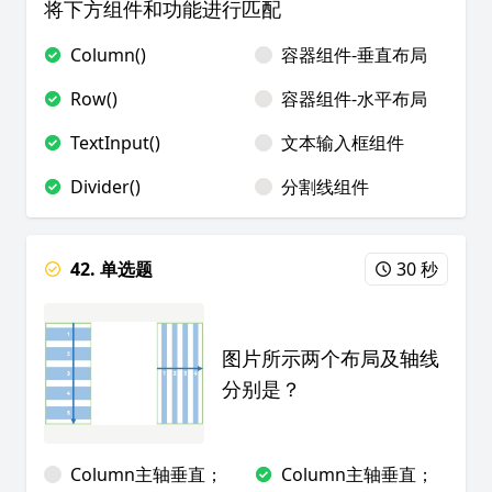
将下方组件和功能进行匹配
Column()
容器组件-垂直布局
Row()
容器组件-水平布局
TextInput()
文本输入框组件
Divider()
分割线组件
42. 单选题
30 秒
图片所示两个布局及轴线
分别是？
Column主轴垂直；
Column主轴垂直；