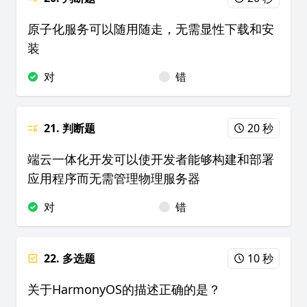
原子化服务可以随用随走，无需显性下载和安
装
对
错
21. 判断题
20 秒
端云一体化开发可以使开发者能够构建和部署
应用程序而无需管理物理服务器
对
错
22. 多选题
10 秒
关于HarmonyOS的描述正确的是？