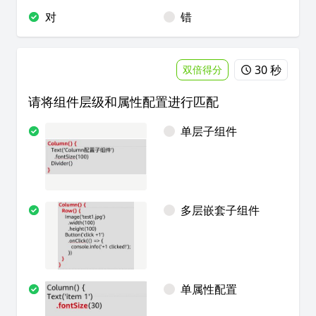
对
错
30 秒
双倍得分
请将组件层级和属性配置进行匹配
单层子组件
多层嵌套子组件
单属性配置