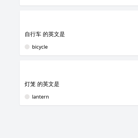
自行车 的英文是
bicycle
灯笼 的英文是
lantern