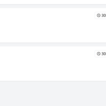
30
30