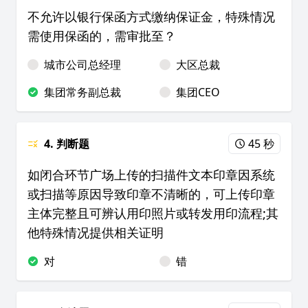
不允许以银行保函方式缴纳保证金，特殊情况
需使用保函的，需审批至？
城市公司总经理
大区总裁
集团常务副总裁
集团CEO
4. 判断题
45 秒
如闭合环节广场上传的扫描件文本印章因系统
或扫描等原因导致印章不清晰的，可上传印章
主体完整且可辨认用印照片或转发用印流程;其
他特殊情况提供相关证明
对
错