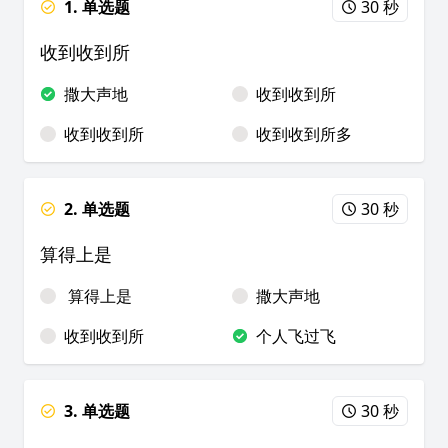
1. 单选题
30 秒
收到收到所
撒大声地
收到收到所
收到收到所
收到收到所多
2. 单选题
30 秒
算得上是
算得上是
撒大声地
收到收到所
个人飞过飞
3. 单选题
30 秒