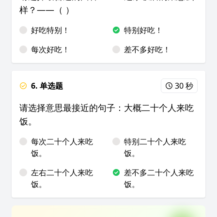
样？——（ ）
好吃特别！
特别好吃！
每次好吃！
差不多好吃！
6. 单选题
30 秒
请选择意思最接近的句子：大概二十个人来吃
饭。
每次二十个人来吃
特别二十个人来吃
饭。
饭。
左右二十个人来吃
差不多二十个人来吃
饭。
饭。