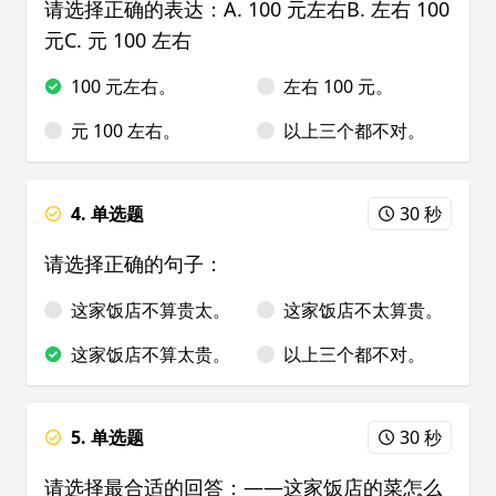
请选择正确的表达：A. 100 元左右B. 左右 100
元C. 元 100 左右
100 元左右。
左右 100 元。
元 100 左右。
以上三个都不对。
4. 单选题
30 秒
请选择正确的句子：
这家饭店不算贵太。
这家饭店不太算贵。
这家饭店不算太贵。
以上三个都不对。
5. 单选题
30 秒
请选择最合适的回答：——这家饭店的菜怎么