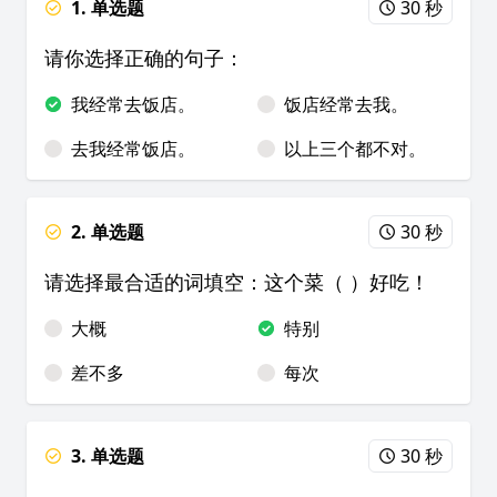
1. 单选题
30 秒
请你选择正确的句子：
我经常去饭店。
饭店经常去我。
去我经常饭店。
以上三个都不对。
2. 单选题
30 秒
请选择最合适的词填空：这个菜（ ）好吃！
大概
特别
差不多
每次
3. 单选题
30 秒