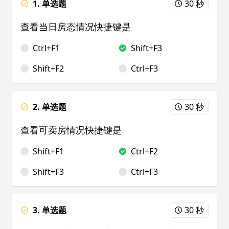
1. 单选题
30 秒
查看当日房态情况快捷键是
Ctrl+F1
Shift+F3
Shift+F2
Ctrl+F3
2. 单选题
30 秒
查看可卖房情况快捷键是
Shift+F1
Ctrl+F2
Shift+F3
Ctrl+F3
3. 单选题
30 秒