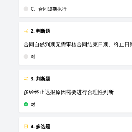
C、合同短期执行
2. 判断题
合同自然到期无需审核合同结束日期、终止日
对
3. 判断题
多经终止迟报原因需要进行合理性判断
对
4. 多选题