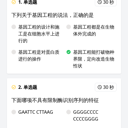
1. 单选题
30 秒
下列关于基因工程的说法，正确的是
基因工程的设计和施
基因工程都是在生物
工是在细胞水平上进
体外完成的
行的
基因工程是对蛋白质
基因工程能打破物种
进行的操作
界限，定向改造生物
性状
2. 单选题
30 秒
下面哪项不具有限制酶识别序列的特征
GAATTC CTTAAG
GGGGCCCC
CCCCGGGG