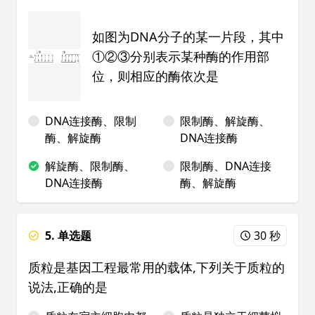
如图为DNA分子的某一片段，其中
①②③分别表示某种酶的作用部
位，则相应的酶依次是
DNA连接酶、限制
限制酶、解旋酶、
酶、解旋酶
DNA连接酶
解旋酶、限制酶、
限制酶、DNA连接
DNA连接酶
酶、解旋酶
5. 单选题
30 秒
质粒是基因工程最常用的载体,下列关于质粒的
说法,正确的是