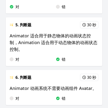
对
错
5. 判断题
30 秒
Animator 适合用于静态物体的动画状态控
制，Animation 适合用于动态物体的动画状态
控制。
对
错
6. 判断题
30 秒
Animator 动画系统不需要动画组件 Avatar。
对
错