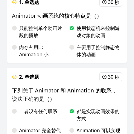
1. 单选题
30 秒
Animator 动画系统的核心特点是（）
只能控制单个动画片
使用状态机来控制游
段的播放
戏对象的动画
内存占用比
主要用于控制静态物
Animation 小
体的动画
2. 单选题
30 秒
下列关于 Animator 和 Animation 的联系，
说法正确的是（）
二者没有任何联系
都是实现动画效果的
方式
Animator 完全替代
Animation 可以实现