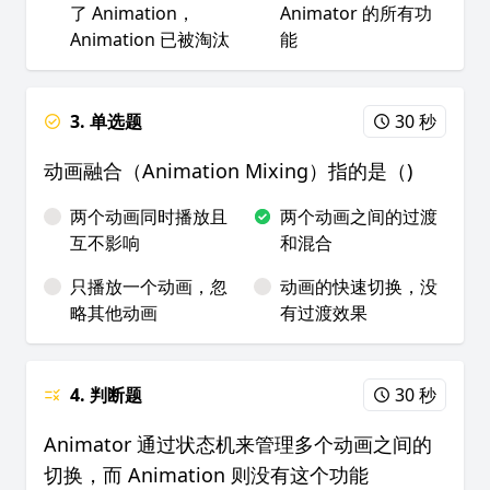
了 Animation，
Animator 的所有功
Animation 已被淘汰
能
3. 单选题
30 秒
动画融合（Animation Mixing）指的是（)
两个动画同时播放且
两个动画之间的过渡
互不影响
和混合
只播放一个动画，忽
动画的快速切换，没
略其他动画
有过渡效果
4. 判断题
30 秒
Animator 通过状态机来管理多个动画之间的
切换，而 Animation 则没有这个功能