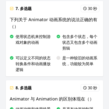
7. 多选题
30 秒
下列关于 Animator 动画系统的说法正确的有
（）
使用状态机来控制游
包含多个状态，每个
戏对象的动画
状态又包含多个动画
剪辑
可以定义不同的状态
是一种较旧的动画系
转换条件和动画播放
统，功能较为简单
逻辑
8. 多选题
30 秒
Animator 与 Animation 的区别体现在（）