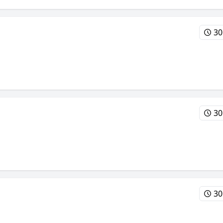
30
30
30