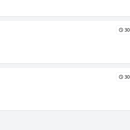
30
30