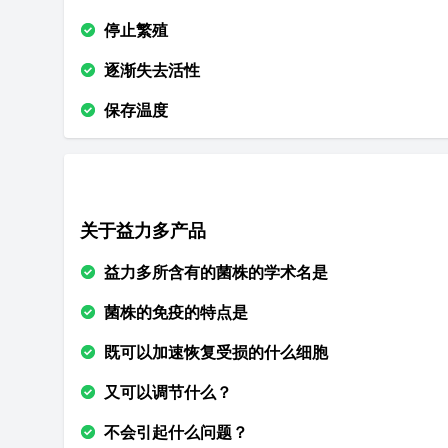
停止繁殖
逐渐失去活性
保存温度
关于益力多产品
益力多所含有的菌株的学术名是
菌株的免疫的特点是
既可以加速恢复受损的什么细胞
又可以调节什么？
不会引起什么问题？