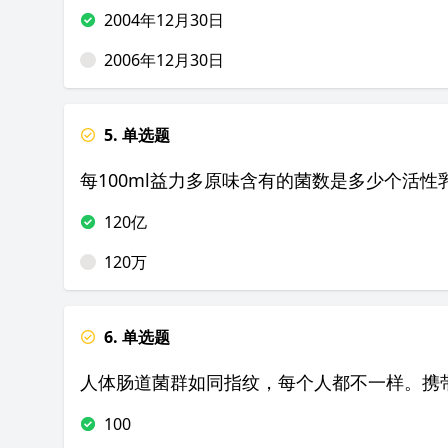
2004年12月30日
2006年12月30日
5. 单选题
每100ml益力多原味含有的菌数是多少个活性
120亿
120万
6. 单选题
人体肠道菌群如同指纹，每个人都不一样。携
100