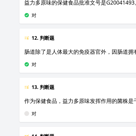
益力多原味的保健食品批准文号是G20041493
对
12. 判断题
肠道除了是人体最大的免疫器官外，因肠道拥
对
13. 判断题
作为保健食品，益力多原味发挥作用的菌株是
对