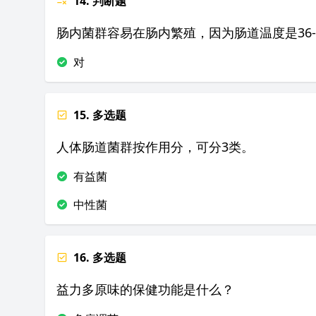
14. 判断题
肠内菌群容易在肠内繁殖，因为肠道温度是36-
对
15. 多选题
人体肠道菌群按作用分，可分3类。
有益菌
中性菌
16. 多选题
益力多原味的保健功能是什么？