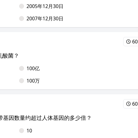
2005年12月30日
2007年12月30日
60
乳酸菌？
100亿
100万
60
带基因数量约超过人体基因的多少倍？
10