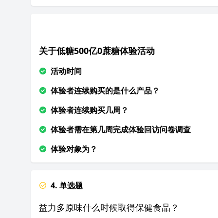
关于低糖500亿0蔗糖体验活动
活动时间
体验者连续购买的是什么产品？
体验者连续购买几周？
体验者需在第几周完成体验回访问卷调查
体验对象为？
4. 单选题
益力多原味什么时候取得保健食品？