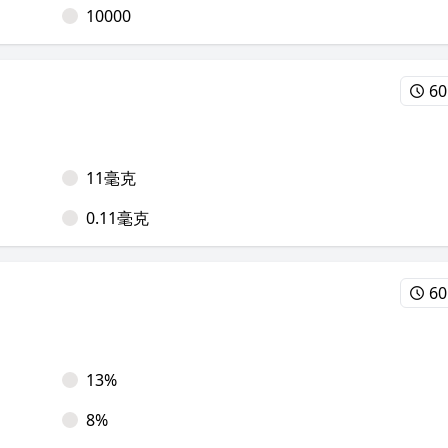
10000
60
11毫克
0.11毫克
60
13%
8%