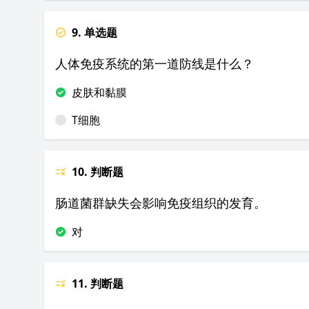
9. 单选题
人体免疫系统的第一道防线是什么？
皮肤和黏膜
T细胞
10. 判断题
肠道菌群缺失会影响免疫组织的发育。
对
11. 判断题