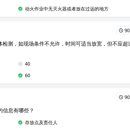
动火作业中无灭火器或者放在过远的地方
90
气体检测，如现场条件不允许，时间可适当放宽，但不应超
40
60
90
的信息有哪些？
存放点及责任人