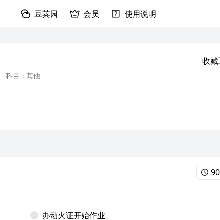
豆荚园
会员
使用说明
收藏
科目：其他
90
办动火证开始作业