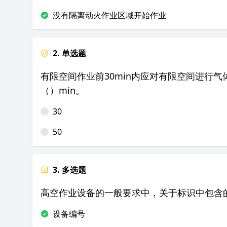
没有隔离动火作业区域开始作业
2. 单选题
有限空间作业前30min内应对有限空间进行
（）min。
30
50
3. 多选题
高空作业设备的一般要求中，关于标识中包含
设备编号