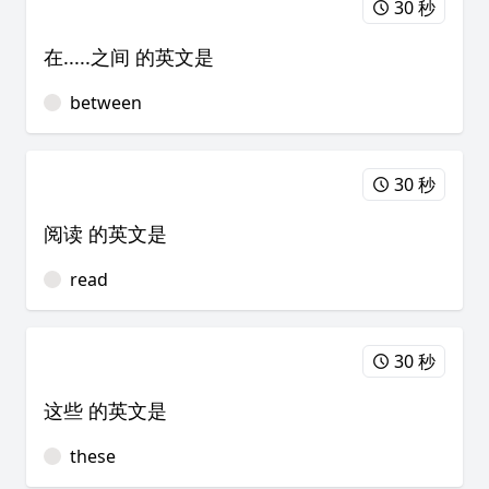
30 秒
在.....之间 的英文是
between
30 秒
阅读 的英文是
read
30 秒
这些 的英文是
these