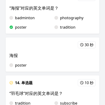
“海报”对应的英文单词是？
badminton
photography
poster
tradition
30 秒
海报
poster
14. 单选题
10 秒
“羽毛球”对应的英文单词是？
tradition
subscribe