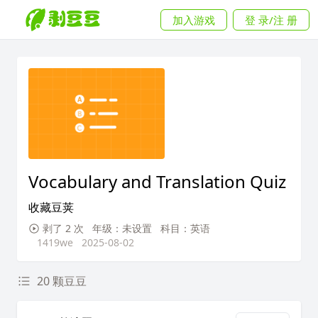
加入游戏
登 录/注 册
Vocabulary and Translation Quiz
收藏豆荚
剥了 2 次
年级：未设置
科目：英语
1419we
2025-08-02
20 颗豆豆