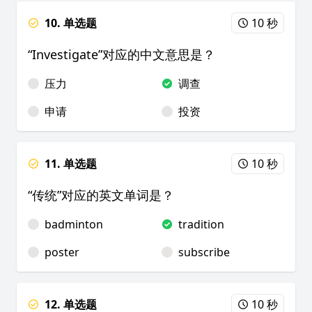
10. 单选题
10 秒
“Investigate”对应的中文意思是？
压力
调查
申请
投资
11. 单选题
10 秒
“传统”对应的英文单词是？
badminton
tradition
poster
subscribe
12. 单选题
10 秒