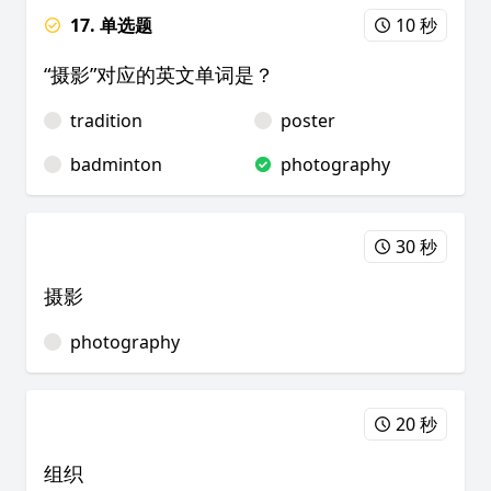
17. 单选题
10 秒
“摄影”对应的英文单词是？
tradition
poster
badminton
photography
30 秒
摄影
photography
20 秒
组织