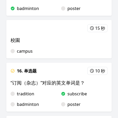
badminton
poster
15 秒
校園
campus
16. 单选题
10 秒
“订阅（杂志）”对应的英文单词是？
tradition
subscribe
badminton
poster