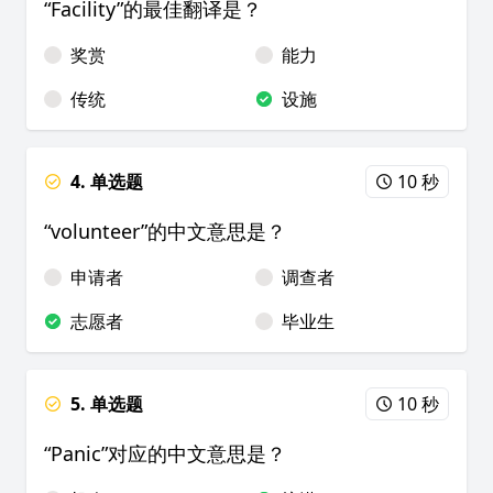
“Facility”的最佳翻译是？
奖赏
能力
传统
设施
4. 单选题
10 秒
“volunteer”的中文意思是？
申请者
调查者
志愿者
毕业生
5. 单选题
10 秒
“Panic”对应的中文意思是？