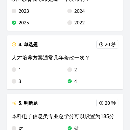
2023
2024
2025
2022
4. 单选题
20 秒
人才培养方案通常几年修改一次？
1
2
3
4
5. 判断题
20 秒
本科电子信息类专业总学分可以设置为185分
对
错