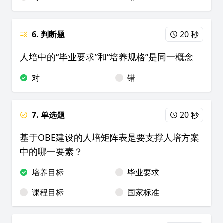
6. 判断题
20 秒
人培中的“毕业要求”和“培养规格”是同一概念
对
错
7. 单选题
20 秒
基于OBE建设的人培矩阵表是要支撑人培方案
中的哪一要素？
培养目标
毕业要求
课程目标
国家标准