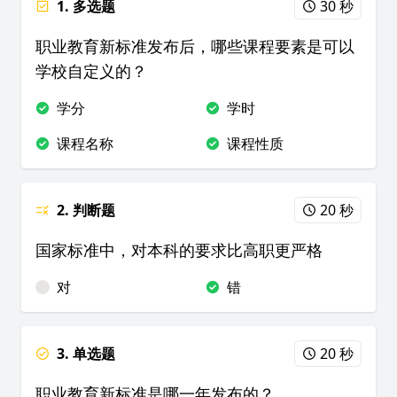
1. 多选题
30 秒
职业教育新标准发布后，哪些课程要素是可以
学校自定义的？
学分
学时
课程名称
课程性质
2. 判断题
20 秒
国家标准中，对本科的要求比高职更严格
对
错
3. 单选题
20 秒
职业教育新标准是哪一年发布的？