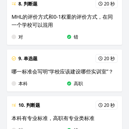
8. 判断题
20 秒
MHL的评价方式和0-1权重的评价方式，在同
一个学校可以混用
对
错
9. 单选题
20 秒
哪一标准会写明“学校应该建设哪些实训室”？
本科
高职
10. 判断题
20 秒
本科有专业标准，高职有专业类标准