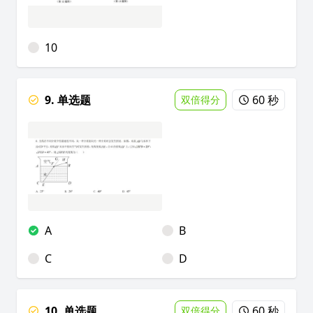
10
9. 单选题
60 秒
双倍得分
A
B
C
D
10. 单选题
60 秒
双倍得分