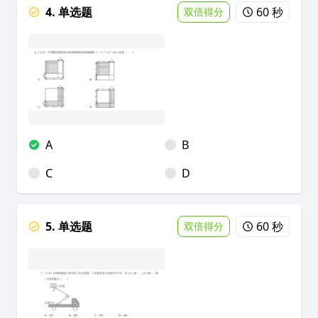
4. 单选题
60 秒
双倍得分
A
B
C
D
5. 单选题
60 秒
双倍得分