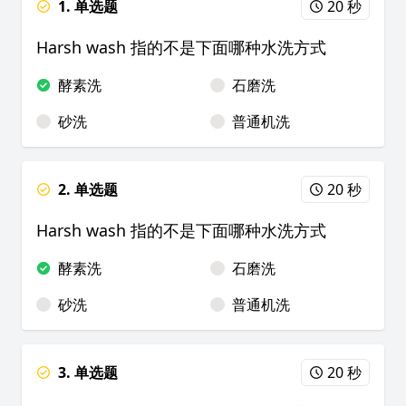
1. 单选题
20 秒
Harsh wash 指的不是下面哪种水洗方式
酵素洗
石磨洗
砂洗
普通机洗
2. 单选题
20 秒
Harsh wash 指的不是下面哪种水洗方式
酵素洗
石磨洗
砂洗
普通机洗
3. 单选题
20 秒