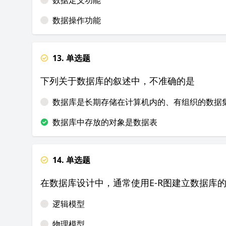
数据定义功能
数据操作功能
13. 单选题
下列关于数据库的叙述中，不准确的是
数据库是长期存储在计算机内的、有组织的数据
数据库中存放的对象是数据表
14. 单选题
在数据库设计中，通常使用E-R图建立数据库
逻辑模型
物理模型