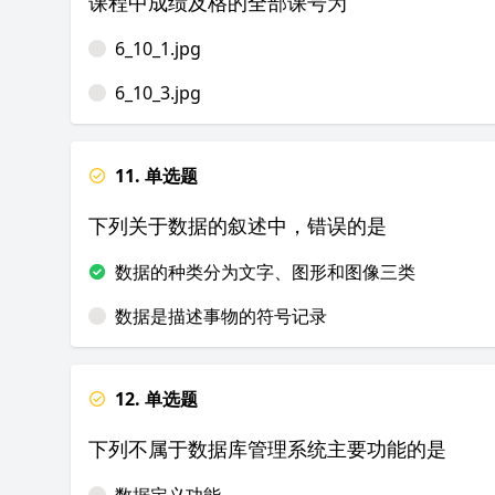
课程中成绩及格的全部课号为
6_10_1.jpg
6_10_3.jpg
11. 单选题
下列关于数据的叙述中，错误的是
数据的种类分为文字、图形和图像三类
数据是描述事物的符号记录
12. 单选题
下列不属于数据库管理系统主要功能的是