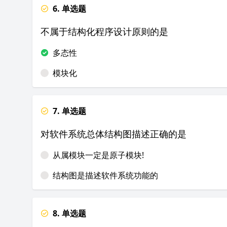
6. 单选题
不属于结构化程序设计原则的是
多态性
模块化
7. 单选题
对软件系统总体结构图描述正确的是
从属模块一定是原子模块!
结构图是描述软件系统功能的
8. 单选题