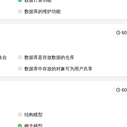
数据计算功能
数据库的维护功能
60
集合
数据库是存放数据的仓库
数据库中存放的对象可为用户共享
60
的
结构模型
概念模型