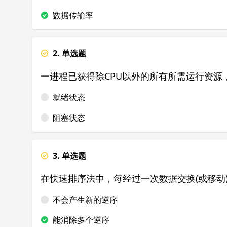
数据传输率
2. 单选题
一进程已获得除CPU以外的所有所需运行资源
就绪状态
阻塞状态
3. 单选题
在快速排序法中，每经过一次数据交换(或移动
不会产生新的逆序
能消除多个逆序