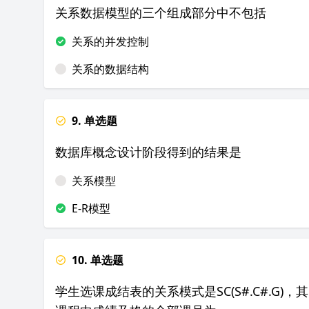
关系数据模型的三个组成部分中不包括
关系的并发控制
关系的数据结构
9. 单选题
数据库概念设计阶段得到的结果是
关系模型
E-R模型
10. 单选题
学生选课成结表的关系模式是SC(S#.C#.G)