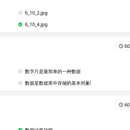
6_10_2.jpg
6_10_4.jpg
60
数字只是最简单的一种数据
数据是数据库中存储的基本对象!
60