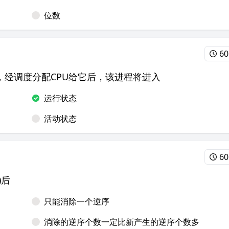
位数
60
，经调度分配CPU给它后，该进程将进入
运行状态
活动状态
60
)后
只能消除一个逆序
消除的逆序个数一定比新产生的逆序个数多