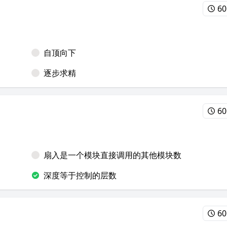
60
自顶向下
逐步求精
60
扇入是一个模块直接调用的其他模块数
深度等于控制的层数
60