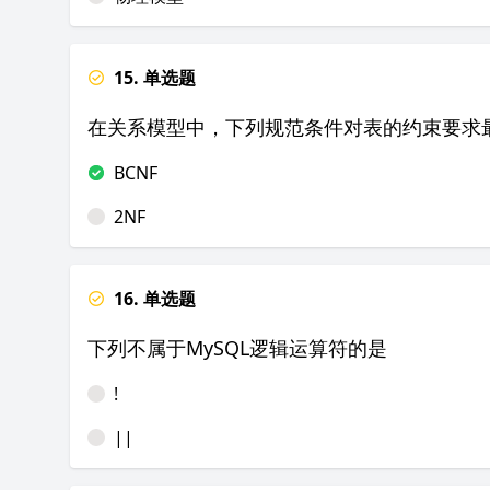
15. 单选题
在关系模型中，下列规范条件对表的约束要求
BCNF
2NF
16. 单选题
下列不属于MySQL逻辑运算符的是
!
||