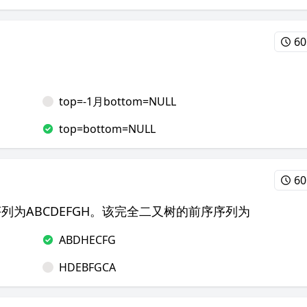
60
top=-1月bottom=NULL
top=bottom=NULL
60
列为ABCDEFGH。该完全二又树的前序序列为
ABDHECFG
HDEBFGCA