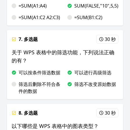
=SUM(A1:A4)
SUM(FALSE,"10",5,5)
=SUM(A1:C2 A2:C3)
=SUM(B1:C2)
7. 多选题
30 秒
关于 WPS 表格中的筛选功能，下列说法正确
的有？
可以按条件筛选数据
可以进行高级筛选
筛选后删除不符合条
筛选不改变原始数据
件的数据
8. 多选题
30 秒
以下哪些是 WPS 表格中的图表类型？