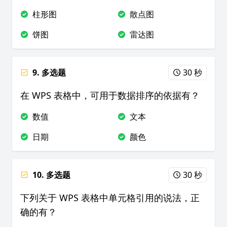
柱形图
散点图
饼图
雷达图
9. 多选题
30 秒
在 WPS 表格中，可用于数据排序的依据有？
数值
文本
日期
颜色
10. 多选题
30 秒
下列关于 WPS 表格中单元格引用的说法，正
确的有？