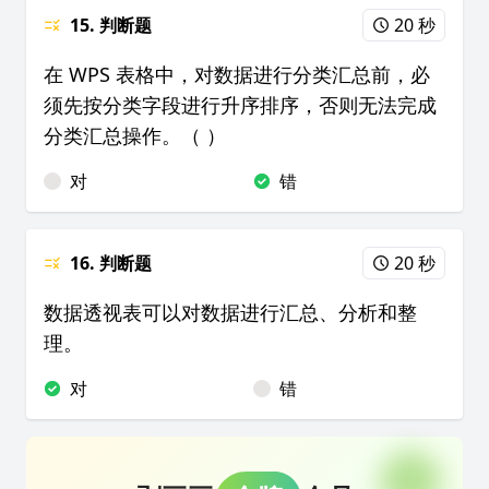
15. 判断题
20 秒
在 WPS 表格中，对数据进行分类汇总前，必
须先按分类字段进行升序排序，否则无法完成
分类汇总操作。（ ）
对
错
16. 判断题
20 秒
数据透视表可以对数据进行汇总、分析和整
理。
对
错