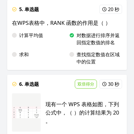
5. 单选题
20 秒
在WPS表格中，RANK 函数的作用是（ ）
计算平均值
对数据进行排序并返
回指定数值的排名
求和
查找指定数值在区域
中的位置
6. 单选题
30 秒
双倍得分
现有一个 WPS 表格如图，下列
公式中，（ ）的计算结果为 20
。