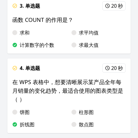
3. 单选题
20 秒
函数 COUNT 的作用是？
求和
求平均值
计算数字的个数
求最大值
4. 单选题
20 秒
在 WPS 表格中，想要清晰展示某产品全年每
月销量的变化趋势，最适合使用的图表类型是
（ ）
饼图
柱形图
折线图
散点图