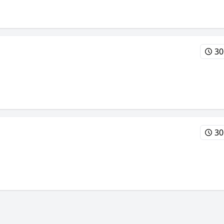
30
30