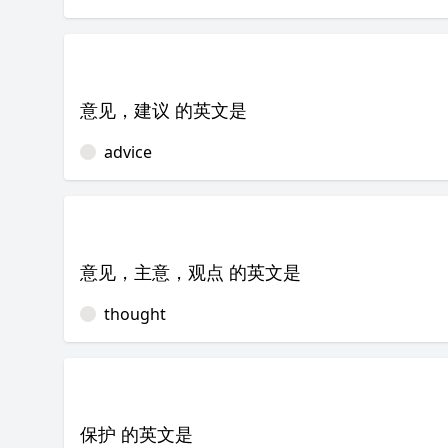
意见，建议 的英文是
advice
意见，主意，观点 的英文是
thought
保护 的英文是