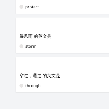
protect
暴风雨 的英文是
storm
穿过，通过 的英文是
through