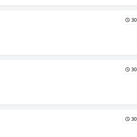
30
30
30