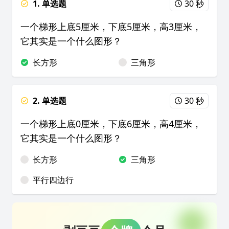
1. 单选题
30 秒
一个梯形上底5厘米，下底5厘米，高3厘米，
它其实是一个什么图形？
长方形
三角形
2. 单选题
30 秒
一个梯形上底0厘米，下底6厘米，高4厘米，
它其实是一个什么图形？
长方形
三角形
平行四边行