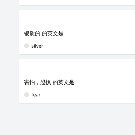
银质的 的英文是
silver
害怕，恐惧 的英文是
fear