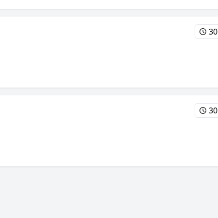
30
30