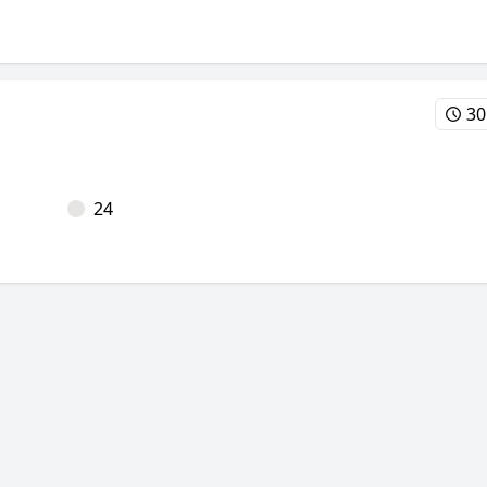
30
24