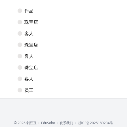
作品
珠宝店
客人
珠宝店
客人
珠宝店
客人
员工
© 2026 剥豆豆
EduSoho
联系我们
浙ICP备2025189234号