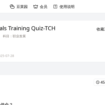
豆荚园
会员
使用说明
als Training Quiz-TCH
收藏
科目：职业发展
025-07-28
45
夫使命？