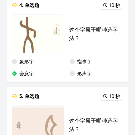
4. 单选题
10 秒
这个字属于哪种造字
法？
象形字
指事字
会意字
形声字
5. 单选题
10 秒
这个字属于哪种造字
法？