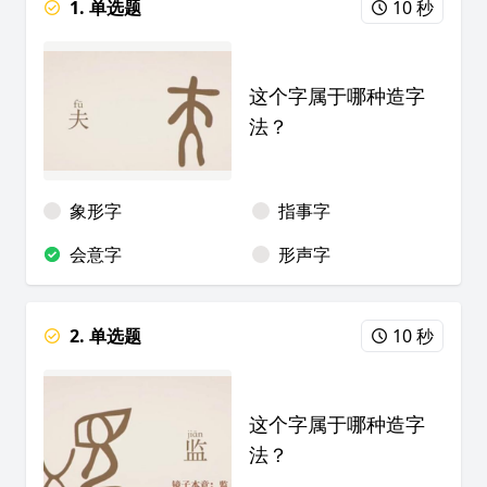
1. 单选题
10 秒
这个字属于哪种造字
法？
象形字
指事字
会意字
形声字
2. 单选题
10 秒
这个字属于哪种造字
法？