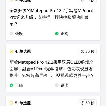
全新升级的Matepad Pro12.2手写笔MPencil
Pro迎来升级，支持捏一捏快捷唤醒功能菜
单？
错误
正确
4. 单选题
30 秒
新款Matepad Pro 12.2采用双层OLED临境全
面屏，融合AI Pixel光学引擎，色彩表现显著
提升，92%超高屏占比，视觉观感更胜一步？
正确
错误
5. 单选题
60 秒