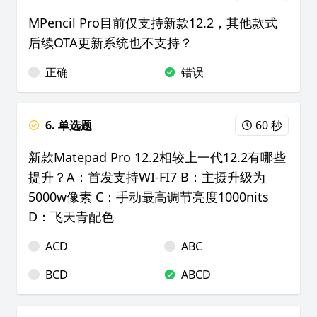
MPencil Pro目前仅支持新款12.2，其他款式
后续OTA更新系统也不支持？
正确
错误
6. 单选题
60 秒
新款Matepad Pro 12.2相较上一代12.2有哪些
提升？A：首发支持WI-FI7 B：主摄升级为
5000w像素 C：手动最高调节亮度1000nits
D：飞天青配色
ACD
ABC
BCD
ABCD