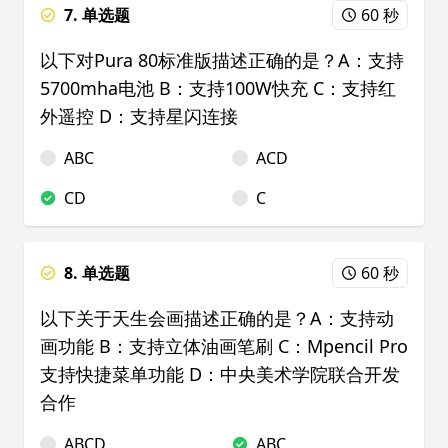
7. 单选题
60 秒
以下对Pura 80标准版描述正确的是？A：支持
5700mha电池 B：支持100W快充 C：支持红
外遥控 D：支持星闪连接
ABC
ACD
CD
C
8. 单选题
60 秒
以下关于天生会画描述正确的是？A：支持动
画功能 B：支持立体油画笔刷 C：Mpencil Pro
支持快捷菜单功能 D：中央美术学院联合开发
合作
ABCD
ABC