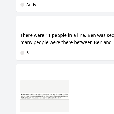
Andy
There were 11 people in a line. Ben was se
many people were there between Ben and 
6