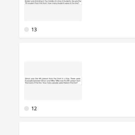
13
12