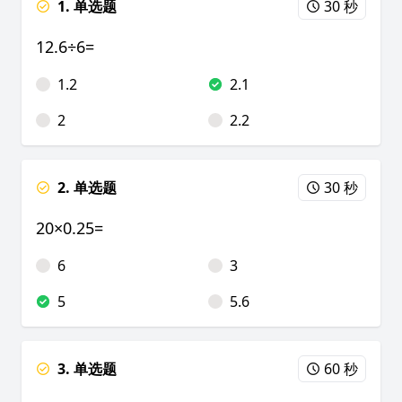
1. 单选题
30 秒
12.6÷6=
1.2
2.1
2
2.2
2. 单选题
30 秒
20×0.25=
6
3
5
5.6
3. 单选题
60 秒