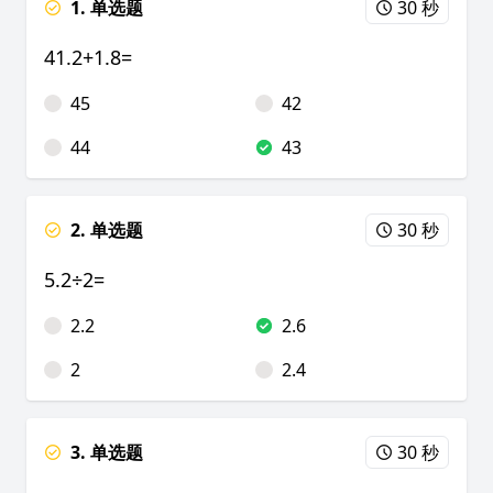
1. 单选题
30 秒
41.2+1.8=
45
42
44
43
2. 单选题
30 秒
5.2÷2=
2.2
2.6
2
2.4
3. 单选题
30 秒