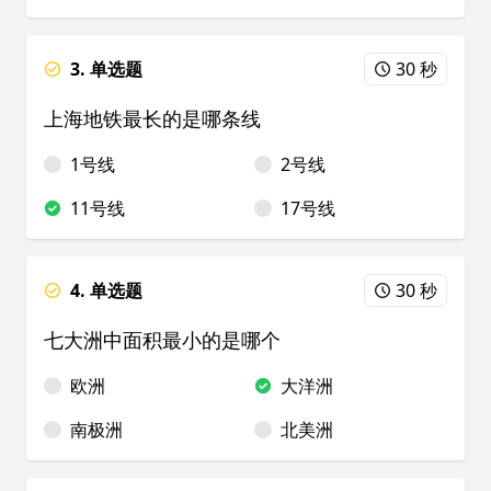
3. 单选题
30 秒
上海地铁最长的是哪条线
1号线
2号线
11号线
17号线
4. 单选题
30 秒
七大洲中面积最小的是哪个
欧洲
大洋洲
南极洲
北美洲