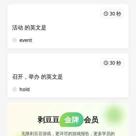
30 秒
活动 的英文是
event
30 秒
召开，举办 的英文是
hold
剥豆豆
金牌
会员
无限剥豆豆游戏，更详尽的游戏报告，更多学员的