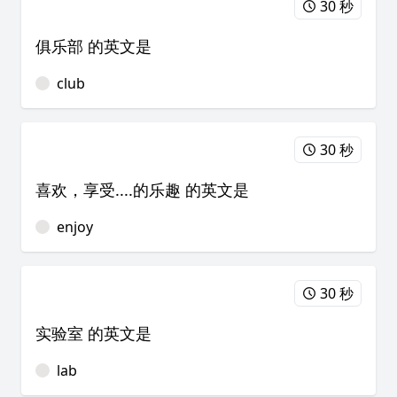
30 秒
俱乐部 的英文是
club
30 秒
喜欢，享受....的乐趣 的英文是
enjoy
30 秒
实验室 的英文是
lab