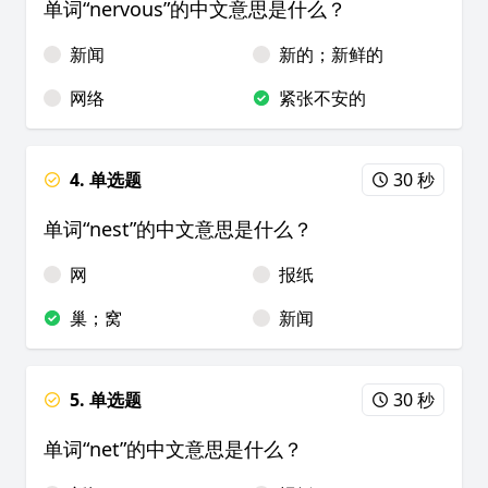
单词“nervous”的中文意思是什么？
新闻
新的；新鲜的
网络
紧张不安的
4. 单选题
30 秒
单词“nest”的中文意思是什么？
网
报纸
巢；窝
新闻
5. 单选题
30 秒
单词“net”的中文意思是什么？