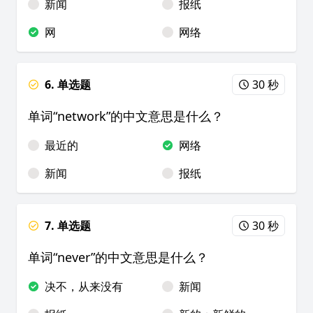
新闻
报纸
网
网络
6. 单选题
30 秒
单词“network”的中文意思是什么？
最近的
网络
新闻
报纸
7. 单选题
30 秒
单词“never”的中文意思是什么？
决不，从来没有
新闻