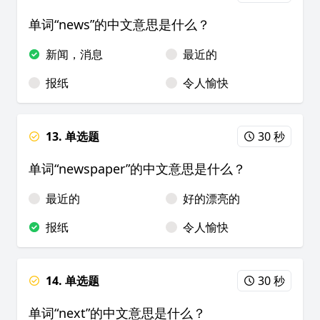
单词“news”的中文意思是什么？
新闻，消息
最近的
报纸
令人愉快
13. 单选题
30 秒
单词“newspaper”的中文意思是什么？
最近的
好的漂亮的
报纸
令人愉快
14. 单选题
30 秒
单词“next”的中文意思是什么？