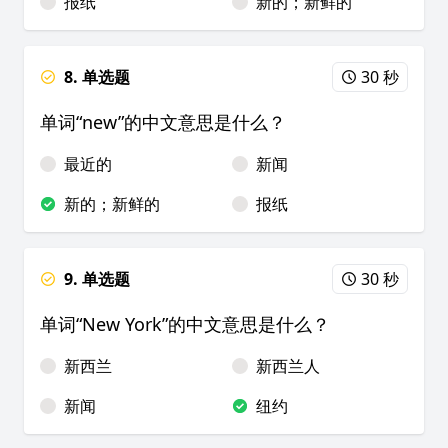
报纸
新的；新鲜的
8. 单选题
30 秒
单词“new”的中文意思是什么？
最近的
新闻
新的；新鲜的
报纸
9. 单选题
30 秒
单词“New York”的中文意思是什么？
新西兰
新西兰人
新闻
纽约