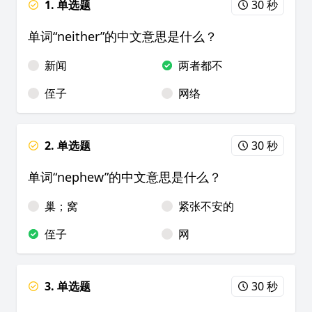
1. 单选题
30 秒
单词“neither”的中文意思是什么？
新闻
两者都不
侄子
网络
2. 单选题
30 秒
单词“nephew”的中文意思是什么？
巢；窝
紧张不安的
侄子
网
3. 单选题
30 秒