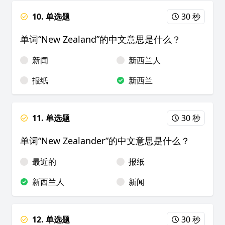
10. 单选题
30 秒
单词“New Zealand”的中文意思是什么？
新闻
新西兰人
报纸
新西兰
11. 单选题
30 秒
单词“New Zealander”的中文意思是什么？
最近的
报纸
新西兰人
新闻
12. 单选题
30 秒