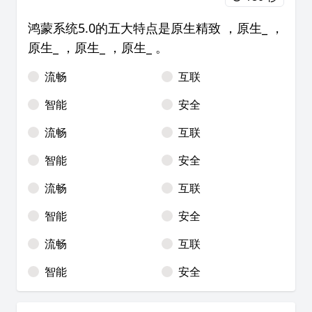
鸿蒙系统5.0的五大特点是原生精致 ，原生_ ，
原生_ ，原生_ ，原生_ 。
流畅
互联
智能
安全
流畅
互联
智能
安全
流畅
互联
智能
安全
流畅
互联
智能
安全