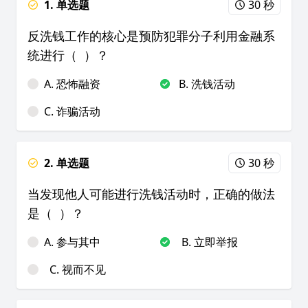
1. 单选题
30 秒
反洗钱工作的核心是预防犯罪分子利用金融系
统进行（ ）？
A. 恐怖融资
B. 洗钱活动
C. 诈骗活动
2. 单选题
30 秒
当发现他人可能进行洗钱活动时，正确的做法
是（ ）？
A. 参与其中
B. 立即举报
C. 视而不见