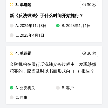
3. 单选题
30 秒
新《反洗钱法》于什么时间开始施行？
A. 2024年11月8日
B. 2025年1月1日
C. 2025年4月1日
4. 单选题
30 秒
金融机构在履行反洗钱义务过程中，发现涉嫌
犯罪的，应当及时以书面形式向（ ）报告？
A. 公安机关
B. 客户
C. 同事