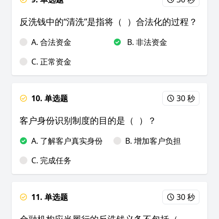
反洗钱中的“清洗”是指将（ ）合法化的过程？
A. 合法资金
B. 非法资金
C. 正常资金
10. 单选题
30 秒
客户身份识别制度的目的是（ ）？
A. 了解客户真实身份
B. 增加客户负担
C. 完成任务
11. 单选题
30 秒