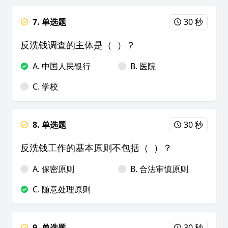
7. 单选题
30 秒
反洗钱调查的主体是（ ）？
A. 中国人民银行
B. 医院
C. 学校
8. 单选题
30 秒
反洗钱工作的基本原则不包括（ ）？
A. 保密原则
B. 合法审慎原则
C. 随意处理原则
9. 单选题
30 秒