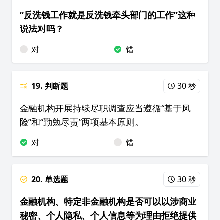
“反洗钱工作就是反洗钱牵头部门的工作”这种
说法对吗？
对
错
19. 判断题
30 秒
金融机构开展持续尽职调查应当遵循“基于风
险”和“勤勉尽责”两项基本原则。
对
错
20. 单选题
30 秒
金融机构、特定非金融机构是否可以以涉商业
秘密、个人隐私、个人信息等为理由拒绝提供