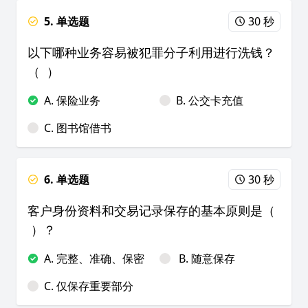
5. 单选题
30 秒
以下哪种业务容易被犯罪分子利用进行洗钱？
（ ）
A. 保险业务
B. 公交卡充值
C. 图书馆借书
6. 单选题
30 秒
客户身份资料和交易记录保存的基本原则是（
）？
A. 完整、准确、保密
B. 随意保存
C. 仅保存重要部分