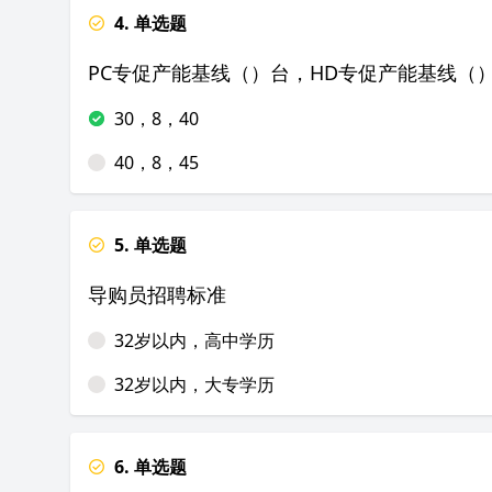
4. 单选题
PC专促产能基线（）台，HD专促产能基线（
30，8，40
40，8，45
5. 单选题
导购员招聘标准
32岁以内，高中学历
32岁以内，大专学历
6. 单选题