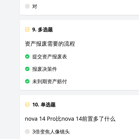
对
9. 多选题
资产报废需要的流程
提交资产报废表
报废决策件
未到期资产赔付
10. 单选题
nova 14 Pro比nova 14前置多了什么
3倍变焦人像镜头