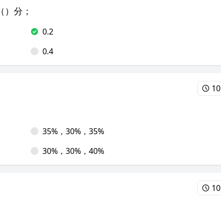
（）分；
0.2
0.4
10
35%，30%，35%
30%，30%，40%
10