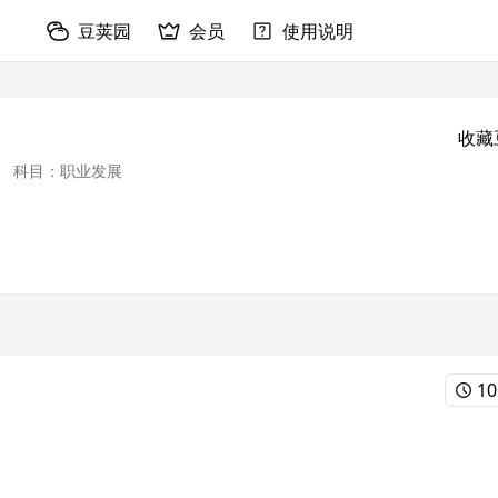
豆荚园
会员
使用说明
收藏
科目：职业发展
10