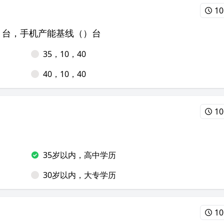
10
）台，手机产能基线（）台
35，10，40
40，10，40
10
35岁以内，高中学历
30岁以内，大专学历
10