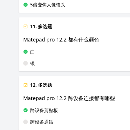
5倍变焦人像镜头
11. 多选题
Matepad pro 12.2 都有什么颜色
白
银
12. 多选题
Matepad pro 12.2 跨设备连接都有哪些
跨设备剪贴板
跨设备通话