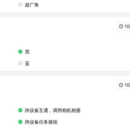
超广角
10
黑
蓝
10
跨设备互通，调用相机相册
跨设备任务接续