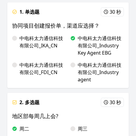
1. 单选题
30 秒
协同项目创建报价单，渠道应选择？
中电科太力通信科技
中电科太力通信科技
有限公司_IKA_CN
有限公司_Industry
Key Agent EBG
中电科太力通信科技
中电科太力通信科技
有限公司_FDI_CN
有限公司_Industry
agent
2. 多选题
30 秒
地区部每周几上会?
周二
周三