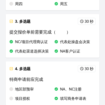
周四
周五
3. 多选题
30 秒
提交报价单前需要完成（ ）
NC/项目代理商认证
代表处操盘会决策
代表处渠道选择决策
NA客户认证
4. 多选题
30 秒
特商申请前应完成
地区部预审
NA、NC注册
项目授权
填写商务申请表