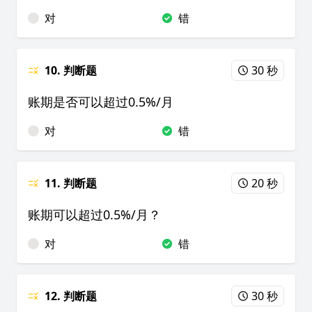
对
错
10. 判断题
30 秒
账期是否可以超过0.5%/月
对
错
11. 判断题
20 秒
账期可以超过0.5%/月？
对
错
12. 判断题
30 秒