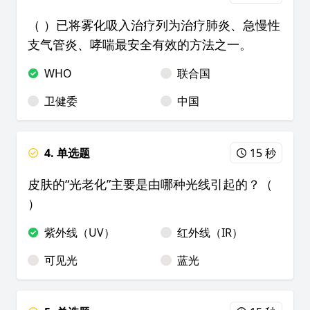
（ ）已将雾化吸入治疗列为治疗肺炎、急慢性
支气管炎、哮喘最安全有效的方法之一。
WHO
联合国
卫健委
中国
4. 单选题
15 秒
皮肤的“光老化”主要是由哪种光线引起的？（
）
紫外线（UV）
红外线（IR）
可见光
蓝光