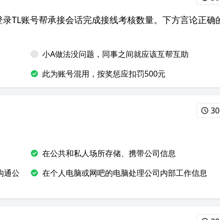
动登录TL账号帮承接会话完成接线考核数量。下方言论正确
小A做法没问题，同事之间就应该互帮互助
此为账号混用，按奖惩应扣罚500元
30
在公共和私人场所存储、携带公司信息
沟通公
在个人电脑或网吧的电脑处理公司内部工作信息