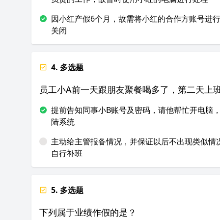
因小红产假6个月，故需将小红的合作方账号进
关闭
4. 多选题
员工小A前一天跟朋友聚餐喝多了，第二天上
提前告知同事小B账号及密码，请他帮忙开电脑
陆系统
主动给主管报备情况，并保证以后不出现类似情
自行补班
5. 多选题
下列属于业绩作假的是？