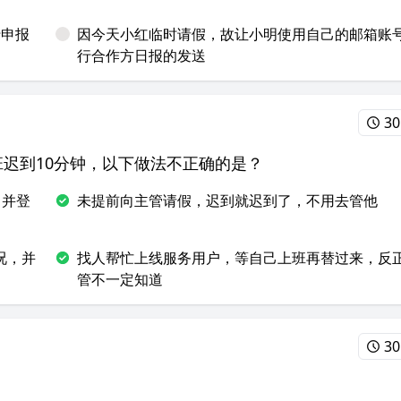
行申报
因今天小红临时请假，故让小明使用自己的邮箱账
行合作方日报的发送
30
班迟到10分钟，以下做法不正确的是？
，并登
未提前向主管请假，迟到就迟到了，不用去管他
况，并
找人帮忙上线服务用户，等自己上班再替过来，反
管不一定知道
30