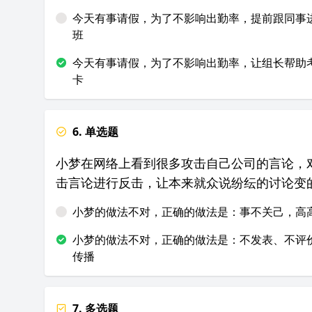
今天有事请假，为了不影响出勤率，提前跟同事
班
今天有事请假，为了不影响出勤率，让组长帮助
卡
6. 单选题
小梦在网络上看到很多攻击自己公司的言论，
击言论进行反击，让本来就众说纷纭的讨论变
小梦的做法不对，正确的做法是：事不关己，高
小梦的做法不对，正确的做法是：不发表、不评
传播
7. 多选题