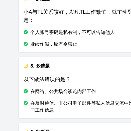
小A与TL关系较好，发现TL工作繁忙，就主
是：
个人账号密码是私有制，不可以告知他人
业绩作假，应严令禁止
8. 多选题
以下做法错误的是？
在网络、公共场合谈论内部工作
在及时通信、非公司电子邮件等私人信息交流中
司工作信息