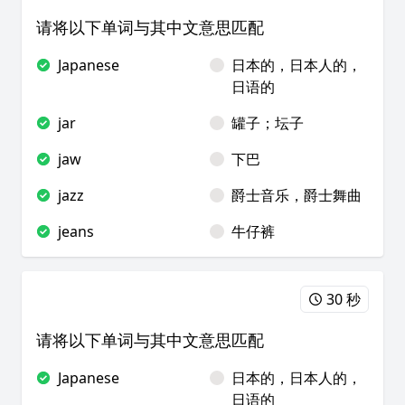
请将以下单词与其中文意思匹配
Japanese
日本的，日本人的，
日语的
jar
罐子；坛子
jaw
下巴
jazz
爵士音乐，爵士舞曲
jeans
牛仔裤
30 秒
请将以下单词与其中文意思匹配
Japanese
日本的，日本人的，
日语的