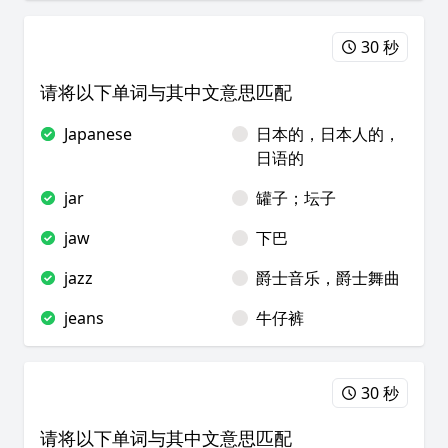
30 秒
请将以下单词与其中文意思匹配
Japanese
日本的，日本人的，
日语的
jar
罐子；坛子
jaw
下巴
jazz
爵士音乐，爵士舞曲
jeans
牛仔裤
30 秒
请将以下单词与其中文意思匹配