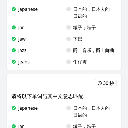
Japanese
日本的，日本人的，
日语的
jar
罐子；坛子
jaw
下巴
jazz
爵士音乐，爵士舞曲
jeans
牛仔裤
30 秒
请将以下单词与其中文意思匹配
Japanese
日本的，日本人的，
日语的
jar
罐子；坛子