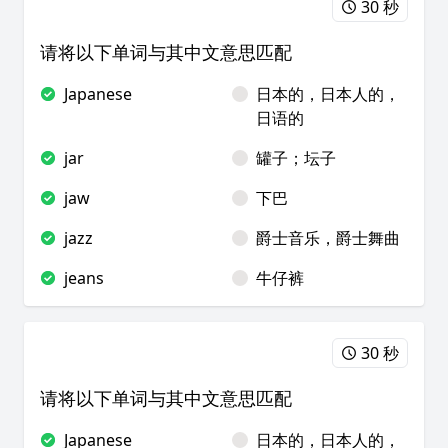
30 秒
请将以下单词与其中文意思匹配
Japanese
日本的，日本人的，
日语的
jar
罐子；坛子
jaw
下巴
jazz
爵士音乐，爵士舞曲
jeans
牛仔裤
30 秒
请将以下单词与其中文意思匹配
Japanese
日本的，日本人的，