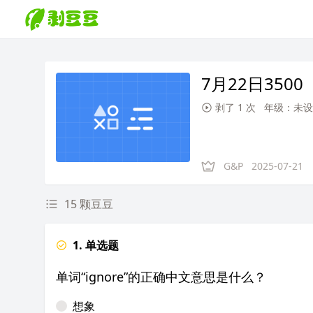
7月22日3500
剥了 1 次
年级：未设
G&P
2025-07-21
15 颗豆豆
1. 单选题
单词“ignore”的正确中文意思是什么？
想象