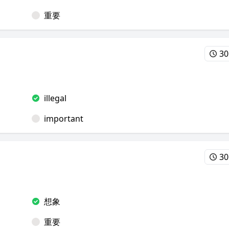
重要
30
illegal
important
30
想象
重要