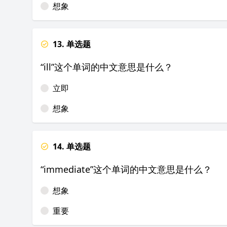
想象
13. 单选题
“ill”这个单词的中文意思是什么？
立即
想象
14. 单选题
“immediate”这个单词的中文意思是什么？
想象
重要