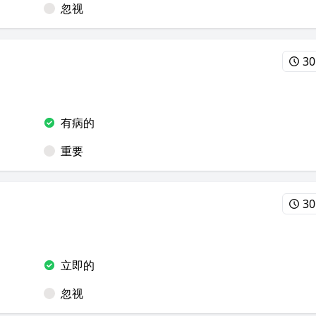
忽视
30
有病的
重要
30
立即的
忽视