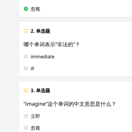
忽视
2. 单选题
哪个单词表示“非法的”？
immediate
ill
3. 单选题
“imagine”这个单词的中文意思是什么？
立即
忽视