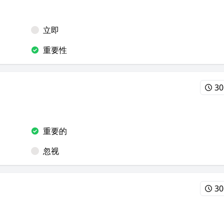
立即
重要性
30
重要的
忽视
30