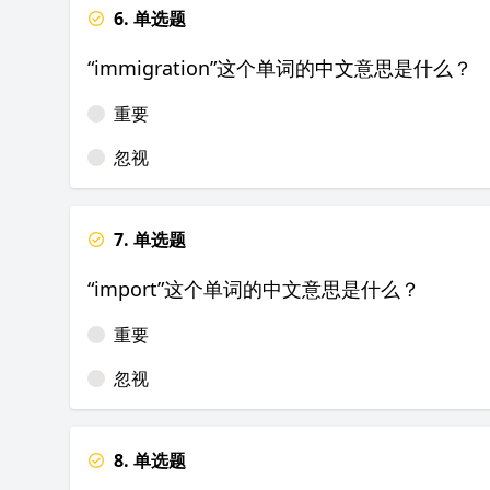
6. 单选题
“immigration”这个单词的中文意思是什么？
重要
忽视
7. 单选题
“import”这个单词的中文意思是什么？
重要
忽视
8. 单选题