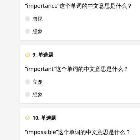
“importance”这个单词的中文意思是什么？
忽视
想象
9. 单选题
“important”这个单词的中文意思是什么？
立即
想象
10. 单选题
“impossible”这个单词的中文意思是什么？