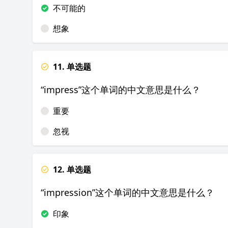
不可能的
想象
11. 单选题
“impress”这个单词的中文意思是什么？
重要
忽视
12. 单选题
“impression”这个单词的中文意思是什么？
印象