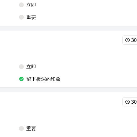
立即
重要
30
立即
留下极深的印象
30
重要