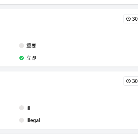
30
重要
立即
30
ill
illegal