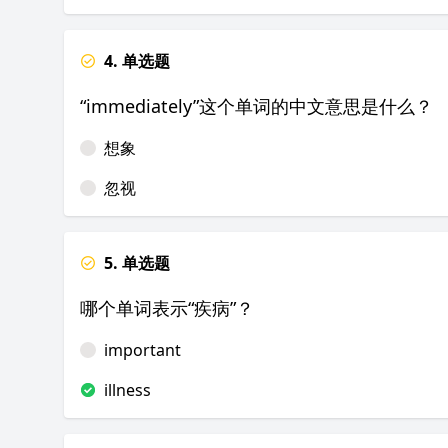
4. 单选题
“immediately”这个单词的中文意思是什么？
想象
忽视
5. 单选题
哪个单词表示“疾病”？
important
illness