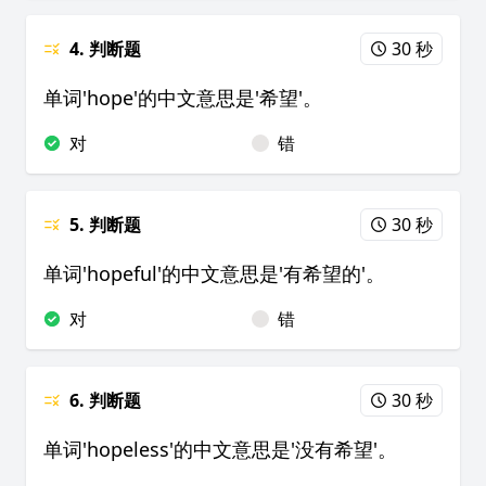
4. 判断题
30 秒
单词'hope'的中文意思是'希望'。
对
错
5. 判断题
30 秒
单词'hopeful'的中文意思是'有希望的'。
对
错
6. 判断题
30 秒
单词'hopeless'的中文意思是'没有希望'。