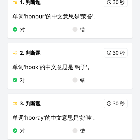
1. 判断题
30 秒
单词'honour'的中文意思是'荣誉'。
对
错
2. 判断题
30 秒
单词'hook'的中文意思是'钩子'。
对
错
3. 判断题
30 秒
单词'hooray'的中文意思是'好哇'。
对
错