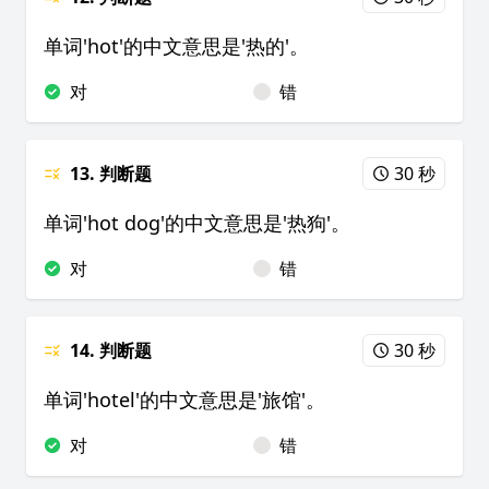
单词'hot'的中文意思是'热的'。
对
错
13. 判断题
30 秒
单词'hot dog'的中文意思是'热狗'。
对
错
14. 判断题
30 秒
单词'hotel'的中文意思是'旅馆'。
对
错