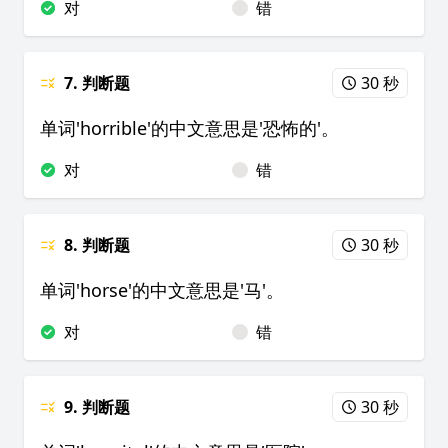
对
错
7. 判断题
30 秒
单词'horrible'的中文意思是'恐怖的'。
对
错
8. 判断题
30 秒
单词'horse'的中文意思是'马'。
对
错
9. 判断题
30 秒