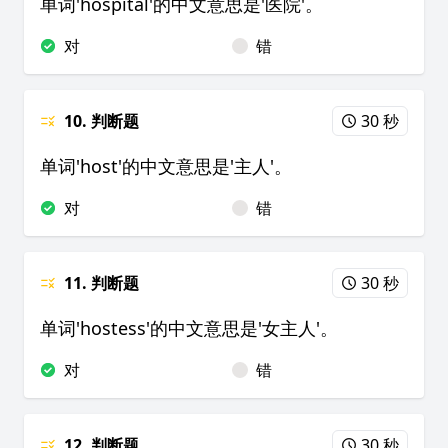
单词'hospital'的中文意思是'医院'。
对
错
10. 判断题
30 秒
单词'host'的中文意思是'主人'。
对
错
11. 判断题
30 秒
单词'hostess'的中文意思是'女主人'。
对
错
12. 判断题
30 秒