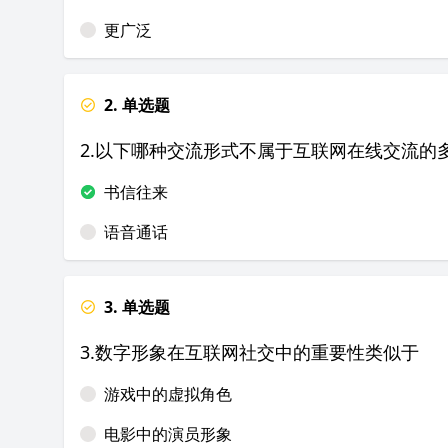
更广泛
2. 单选题
2.以下哪种交流形式不属于互联网在线交流的
书信往来
语音通话
3. 单选题
3.数字形象在互联网社交中的重要性类似于
游戏中的虚拟角色
电影中的演员形象