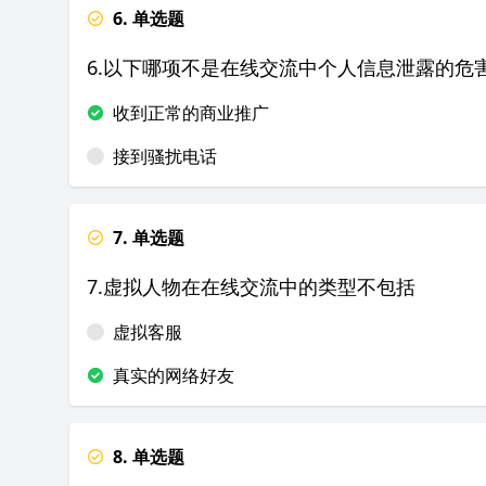
6. 单选题
6.以下哪项不是在线交流中个人信息泄露的危
收到正常的商业推广
接到骚扰电话
7. 单选题
7.虚拟人物在在线交流中的类型不包括
虚拟客服
真实的网络好友
8. 单选题