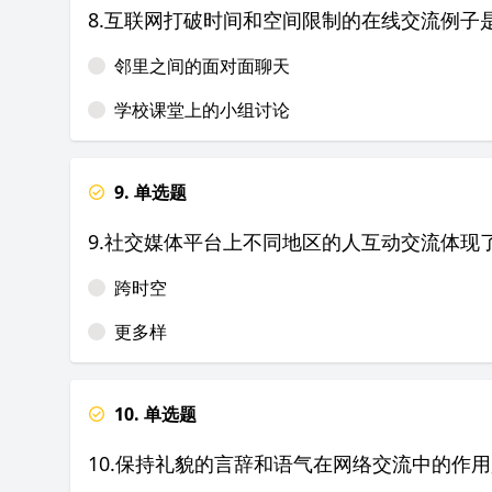
8.互联网打破时间和空间限制的在线交流例子
邻里之间的面对面聊天
学校课堂上的小组讨论
9. 单选题
9.社交媒体平台上不同地区的人互动交流体现
跨时空
更多样
10. 单选题
10.保持礼貌的言辞和语气在网络交流中的作