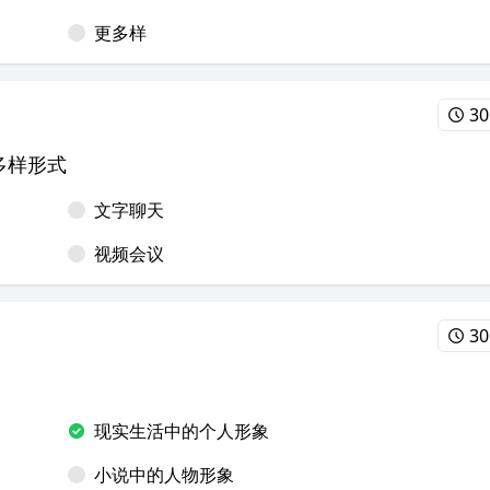
更多样
30
多样形式
文字聊天
视频会议
30
现实生活中的个人形象
小说中的人物形象