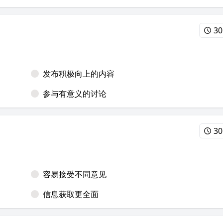
30
发布积极向上的内容
参与有意义的讨论
30
容易接受不同意见
信息获取更全面