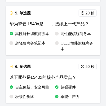
5. 单选题
20 秒
华为擎云 L540x是 ，接续上一代产品？
高性能长续航商务本
高性能旗舰商务本
超轻薄商务笔记本
OLED性能旗舰商务
本
6. 多选题
20 秒
以下哪些是L540x的核心产品卖点？
自主创新、安全可靠
超强硬件
极致性价比
卓能生产力