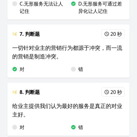
C.无形服务无法让人
D.无形服务可通过差
记住
异化让人记住
7. 判断题
20 秒
一切针对业主的营销行为都源于冲突，而一流
的营销是制造冲突。
对
错
8. 判断题
20 秒
给业主提供我们认为最好的服务是真正的对业
主好。
对
错