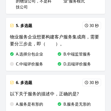
的物业公司，不是科
业”服务模式
技公司
5. 多选题
30 秒
物业服务企业想要构建客户服务集成商，需要
要分三步走，即（ ）。
A.选择分包企业
B.中端监管服务
C.中端评价服务
D.后端评价服务
6. 多选题
30 秒
以下关于服务的描述中，正确的是?
A.服务是有形的
B.服务是无形的