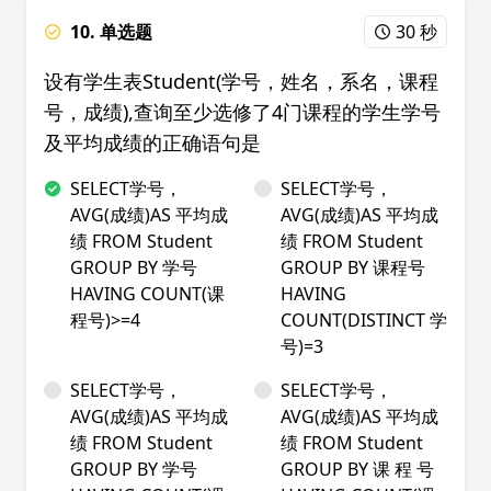
10. 单选题
30 秒
设有学生表Student(学号，姓名，系名，课程
号，成绩),查询至少选修了4门课程的学生学号
及平均成绩的正确语句是
SELECT学号，
SELECT学号，
AVG(成绩)AS 平均成
AVG(成绩)AS 平均成
绩 FROM Student
绩 FROM Student
GROUP BY 学号
GROUP BY 课程号
HAVING COUNT(课
HAVING
程号)>=4
COUNT(DISTINCT 学
号)=3
SELECT学号，
SELECT学号，
AVG(成绩)AS 平均成
AVG(成绩)AS 平均成
绩 FROM Student
绩 FROM Student
GROUP BY 学号
GROUP BY 课 程 号