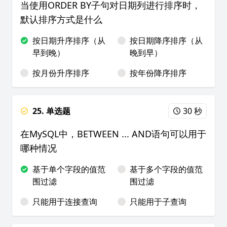
当使用ORDER BY子句对日期列进行排序时，
默认排序方式是什么
按日期升序排序（从
按日期降序排序（从
早到晚）
晚到早）
按月份升序排序
按年份降序排序
25. 单选题
30 秒
在MySQL中，BETWEEN ... AND语句可以用于
哪种情况
基于单个字段的值范
基于多个字段的值范
围过滤
围过滤
只能用于连接查询
只能用于子查询