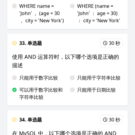
WHERE name =
WHERE (name =
'John' ， (age = 30
'John' ： age = 30)
， city = 'New York')
： city = 'New York'
33. 单选题
30 秒
使用 AND 运算符时，以下哪个选项是正确的
描述
只能用于数字比较
只能用于字符串比较
可以用于数字比较和
只能用于日期比较
字符串比较
34. 单选题
30 秒
在 MySQL 中，以下哪个选项是正确的 AND