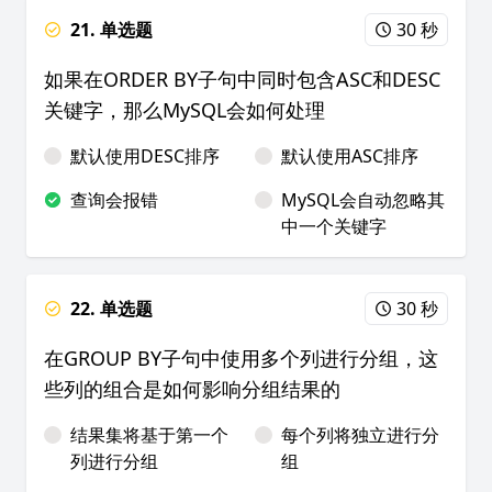
21. 单选题
30 秒
如果在ORDER BY子句中同时包含ASC和DESC
关键字，那么MySQL会如何处理
默认使用DESC排序
默认使用ASC排序
查询会报错
MySQL会自动忽略其
中一个关键字
22. 单选题
30 秒
在GROUP BY子句中使用多个列进行分组，这
些列的组合是如何影响分组结果的
结果集将基于第一个
每个列将独立进行分
列进行分组
组