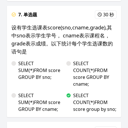
7. 单选题
30 秒
设有学生选课表score(sno,cname,grade),其
中sno表示学生学号， cname表示课程名，
grade表示成绩。以下统计每个学生选课数的
语句是
SELECT
SELECT
SUM(*)FROM score
COUNT(*)FROM
GROUP BY sno;
score GROUP BY
cname;
SELECT
SELECT
SUM(*)FROM score
COUNT(*)FROM
GROUP BY cname;
score group by sno;