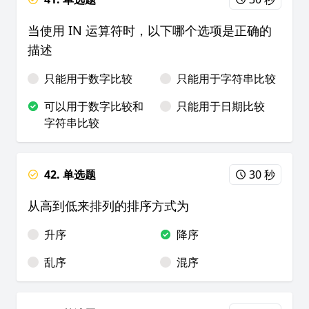
当使用 IN 运算符时，以下哪个选项是正确的
描述
只能用于数字比较
只能用于字符串比较
可以用于数字比较和
只能用于日期比较
字符串比较
42. 单选题
30 秒
从高到低来排列的排序方式为
升序
降序
乱序
混序