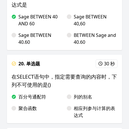
达式是
Sage BETWEEN 40
Sage BETWEEN
AND 60
40,60
Sage BETWEEN
BETWEEN Sage and
40.60
40.60
20. 单选题
30 秒
在SELECT语句中，指定需要查询的内容时，下
列不可使用的是()
百分号通配符
列的别名
聚合函数
相应列参与计算的表
达式