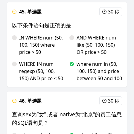
45. 单选题
30 秒
以下条件语句是正确的是
IN WHERE num (50,
AND WHERE num
100, 150) where
like (50, 100, 150)
price > 50
OR price > 50
WHERE IN num
where num in (50,
regexp (50, 100,
100, 150) and price
150) AND price < 50
between 50 and 100
46. 单选题
30 秒
查询sex为”女” 或者 native为”北京”的员工信息
的SQL语句是？