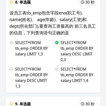
8. 单选题
30 秒
设员工表tb_emp包含字段eno(职工号)、
name(姓名)、 age(年龄)、salary(工资)和
dept(所在部门),要查询工资最高的 前三名员工
的信息，下列查询语句正确的是
SELECT*FROM
SELECT*FROM
tb_emp ORDER BY
tb_emp ORDER BY
salary LIMIT 1,3
salary DESC LIMIT
0,3
SELECT*FROM
SELECT*FROM
tb_emp ORDER BY
tb_emp ORDER BY
salary DESC LIMIT
salary LIMIT 1,4
1,3
9. 单选题
30 秒