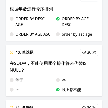
根据年龄进行降序排列
ORDER BY DESC
ORDER BY AGE
AGE
DESC
ORDER BY AGE ASC
order by asc age
40. 单选题
30 秒
在SQL中，不能使用哪个操作符来代替IS
NULL？
等于
<>
!=
以上都不能
41. 单选题
30 秒