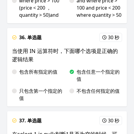
where price > 100
and where price >
(price < 200 ，
100 and price < 200
quantity > 50)and
where quantity > 50
36. 单选题
30 秒
当使用 IN 运算符时，下面哪个选项是正确的
逻辑结果
包含所有指定的值
包含任意一个指定的
值
只包含第一个指定的
不包含任何指定的值
值
37. 单选题
30 秒